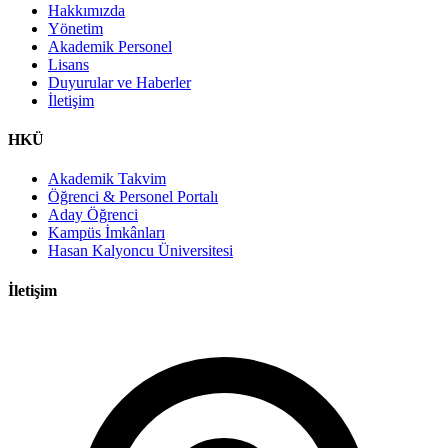
Hakkımızda
Yönetim
Akademik Personel
Lisans
Duyurular ve Haberler
İletişim
HKÜ
Akademik Takvim
Öğrenci & Personel Portalı
Aday Öğrenci
Kampüs İmkânları
Hasan Kalyoncu Üniversitesi
İletişim