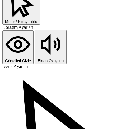
Motor / Kolay Tıkla
Dolaşım Ayarları
Görselleri Gizle
Ekran Okuyucu
İçerik Ayarları