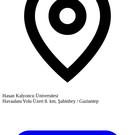
Hasan Kalyoncu Üniversitesi
Havaalanı Yolu Üzeri 8. km, Şahinbey / Gaziantep