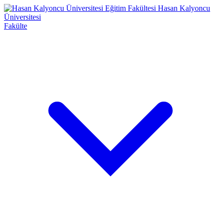
Eğitim Fakültesi
Hasan Kalyoncu
Üniversitesi
Fakülte