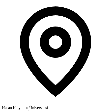
Hasan Kalyoncu Üniversitesi