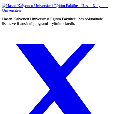
Eğitim Fakültesi
Hasan Kalyoncu
Üniversitesi
Hasan Kalyoncu Üniversitesi Eğitim Fakültesi; beş bölümünde
lisans ve lisansüstü programlar yürütmektedir.