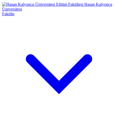
Eğitim Fakültesi
Hasan Kalyoncu
Üniversitesi
Fakülte