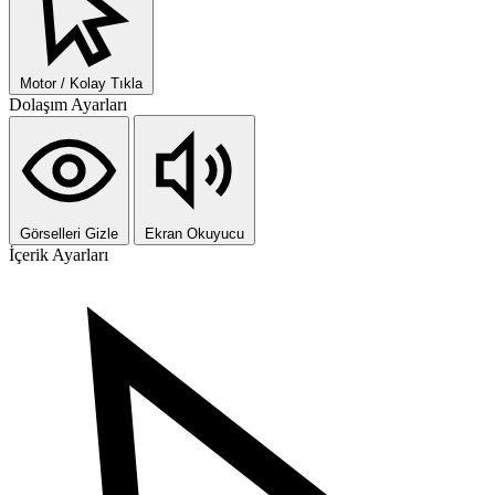
Motor / Kolay Tıkla
Dolaşım Ayarları
Görselleri Gizle
Ekran Okuyucu
İçerik Ayarları